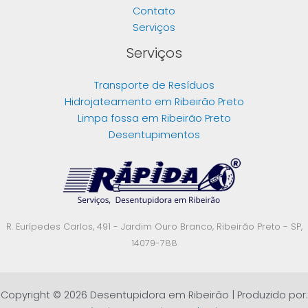
Contato
Serviços
Serviços
Transporte de Resíduos
Hidrojateamento em Ribeirão Preto
Limpa fossa em Ribeirão Preto
Desentupimentos
R. Eurípedes Carlos, 491 - Jardim Ouro Branco, Ribeirão Preto - SP,
14079-788
Copyright © 2026 Desentupidora em Ribeirão | Produzido por: