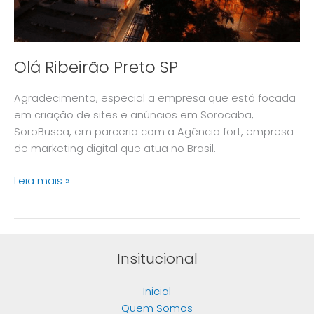
Olá Ribeirão Preto SP
Agradecimento, especial a empresa que está focada
em criação de sites e anúncios em Sorocaba,
SoroBusca, em parceria com a Agência fort, empresa
de marketing digital que atua no Brasil.
Leia mais »
Insitucional
Inicial
Quem Somos